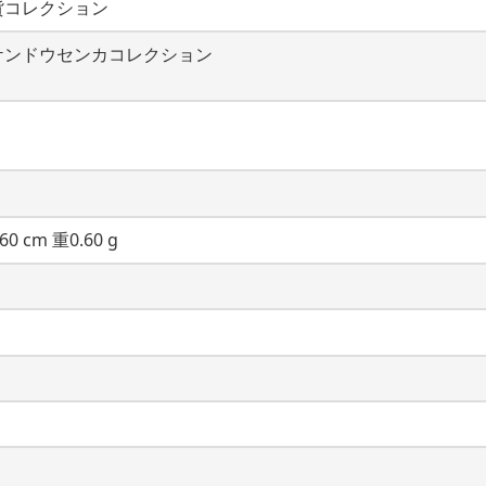
貨コレクション
ケンドウセンカコレクション
60 cm 重0.60 g