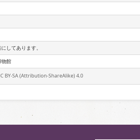
倍にしてあります。
博物館
C BY-SA (Attribution-ShareAlike) 4.0