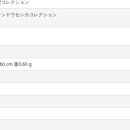
貨コレクション
ケンドウセンカコレクション
60 cm 重0.60 g