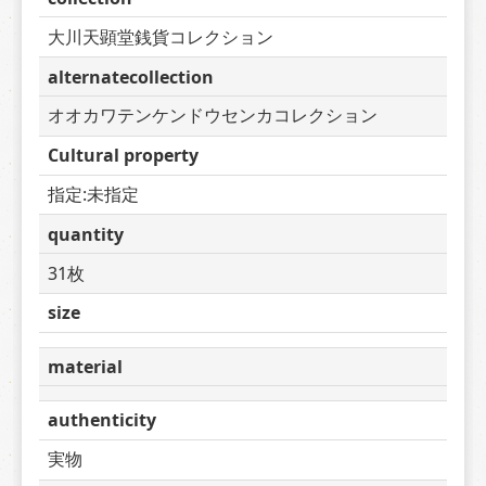
大川天顕堂銭貨コレクション
alternatecollection
オオカワテンケンドウセンカコレクション
Cultural property
指定:未指定
quantity
31枚
size
material
authenticity
実物