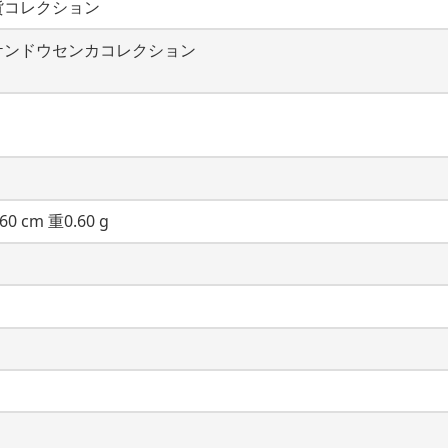
貨コレクション
ケンドウセンカコレクション
60 cm 重0.60 g