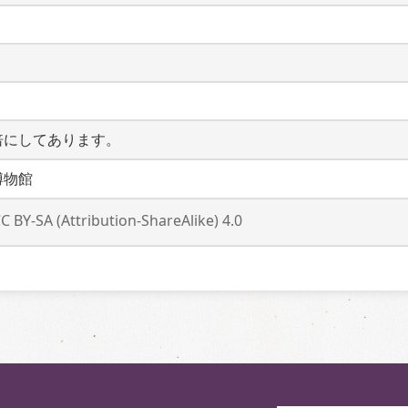
倍にしてあります。
博物館
C BY-SA (Attribution-ShareAlike) 4.0