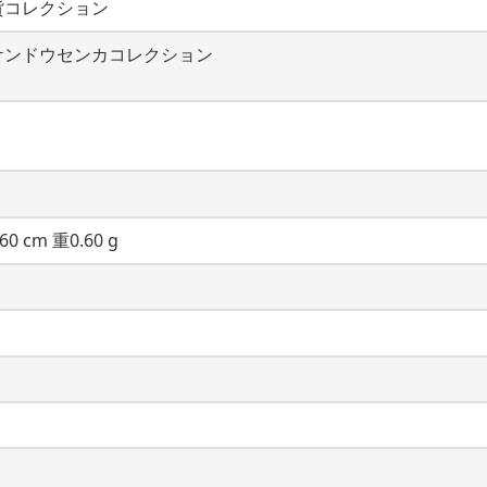
貨コレクション
ケンドウセンカコレクション
60 cm 重0.60 g