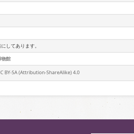
倍にしてあります。
博物館
C BY-SA (Attribution-ShareAlike) 4.0