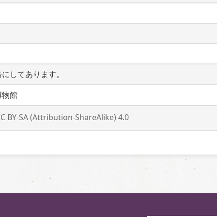
倍にしてあります。
博物館
C BY-SA (Attribution-ShareAlike) 4.0