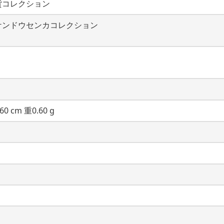
貨コレクション
ケンドウセンカコレクション
60 cm 重0.60 g