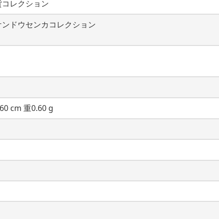
貨コレクション
ケンドウセンカコレクション
60 cm 重0.60 g