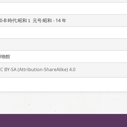
20-B 時代:昭和１ 元号:昭和 - 14 年
博物館
C BY-SA (Attribution-ShareAlike) 4.0