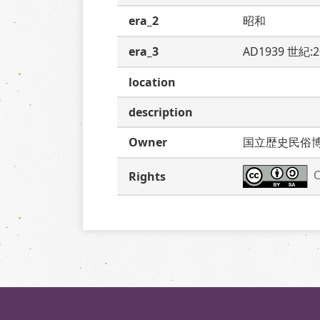
era_2
昭和
era_3
AD1939 世紀:
location
description
Owner
国立歴史民俗
C
Rights