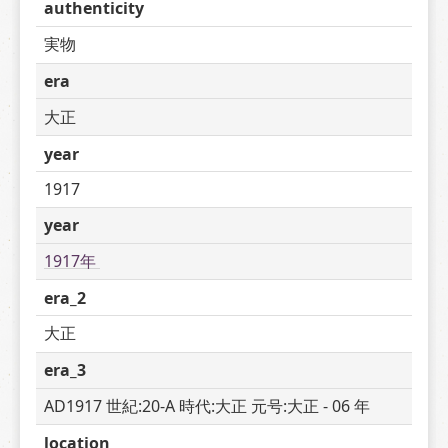
authenticity
実物
era
大正
year
1917
year
1917年 
era_2
大正
era_3
AD1917 世紀:20-A 時代:大正 元号:大正 - 06 年
location