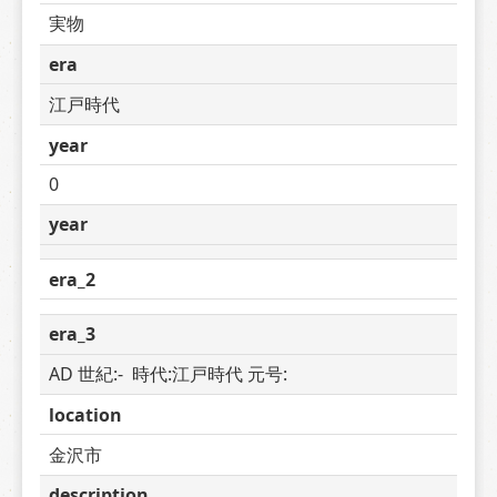
実物
era
江戸時代
year
0
year
era_2
era_3
AD 世紀:-  時代:江戸時代 元号: 
location
金沢市
description