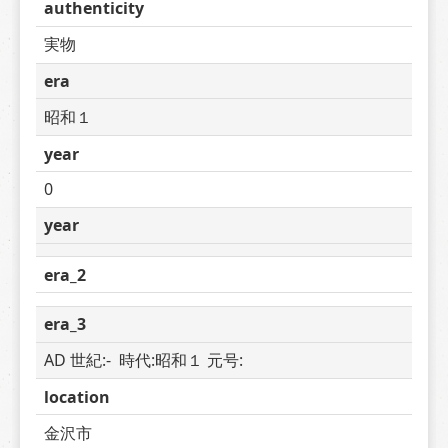
authenticity
実物
era
昭和１
year
0
year
era_2
era_3
AD 世紀:-  時代:昭和１ 元号: 
location
金沢市