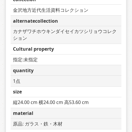
金沢地方近代生活資料コレクション
alternatecollection
カナザワチホウキンダイセイカツシリョウコレク
ション
Cultural property
指定:未指定
quantity
1点
size
縦24.00 cm 横24.00 cm 高53.60 cm
material
原品: ガラス・鉄・木材