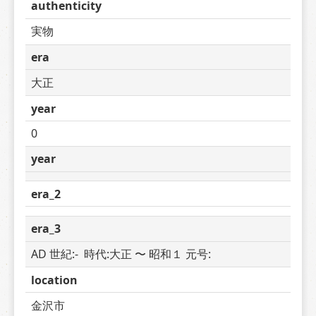
authenticity
実物
era
大正
year
0
year
era_2
era_3
AD 世紀:-  時代:大正 〜 昭和１ 元号: 
location
金沢市