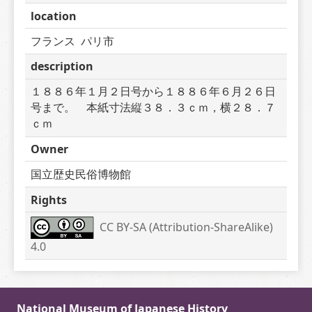
location
フランス  パリ市
description
１８８６年１月２日号から１８８６年６月２６日
号まで。　本紙寸法縦３８．３ｃｍ，横２８．７
ｃｍ
Owner
国立歴史民俗博物館
Rights
CC BY-SA (Attribution-ShareAlike) 
4.0
National Museum of Japanese History