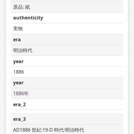
原品: 紙
authenticity
実物
era
明治時代
year
1886
year
1886年 
era_2
era_3
AD1886 世紀:19-D 時代:明治時代