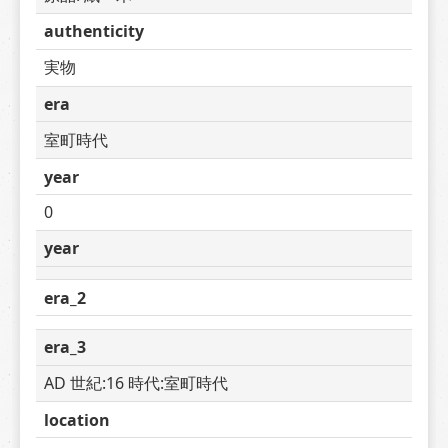
authenticity
実物
era
室町時代
year
0
year
era_2
era_3
AD 世紀:16 時代:室町時代
location