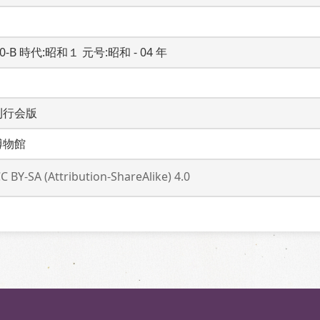
20-B 時代:昭和１ 元号:昭和 - 04 年
刊行会版
博物館
C BY-SA (Attribution-ShareAlike) 4.0