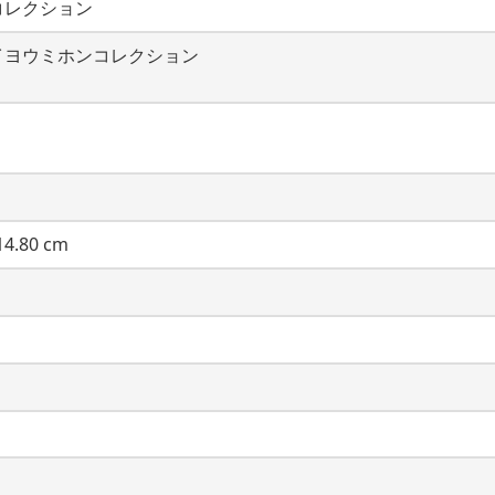
コレクション
イヨウミホンコレクション
4.80 cm