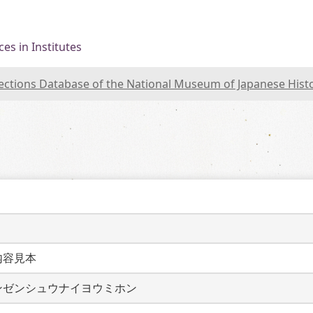
es in Institutes
lections Database of the National Museum of Japanese Hist
内容見本
ンゼンシュウナイヨウミホン