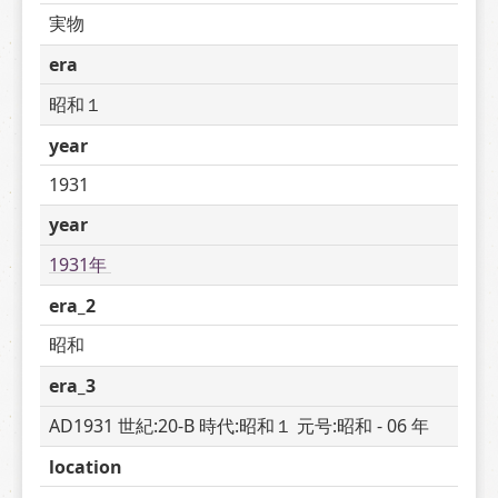
実物
era
昭和１
year
1931
year
1931年 
era_2
昭和
era_3
AD1931 世紀:20-B 時代:昭和１ 元号:昭和 - 06 年
location