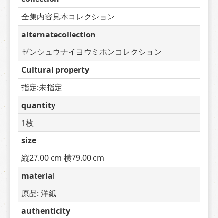
全集内容見本コレクション
alternatecollection
ゼンシュウナイヨウミホンコレクション
Cultural property
指定:未指定
quantity
1枚
size
縦27.00 cm 横79.00 cm
material
原品: 洋紙
authenticity