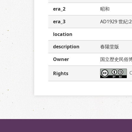
era_2
昭和
era_3
AD1929 世紀:
location
description
春陽堂版
Owner
国立歴史民俗
C
Rights