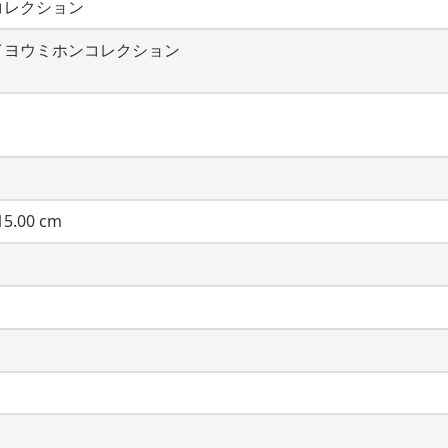
コレクション
イヨウミホンコレクション
5.00 cm