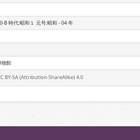
20-B 時代:昭和１ 元号:昭和 - 04 年
博物館
C BY-SA (Attribution-ShareAlike) 4.0