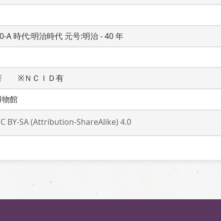
20-A 時代:明治時代 元号:明治 - 40 年
著　　※ＮＣＩＤ有
博物館
C BY-SA (Attribution-ShareAlike) 4.0