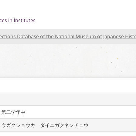
es in Institutes
lections Database of the National Museum of Japanese Hist
　第二学年中
ョウガクショウカ　ダイニガクネンチュウ