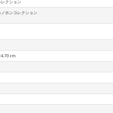
コレクション
カノホンコレクション
4.70 cm