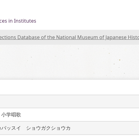
es in Institutes
lections Database of the National Museum of Japanese Hist
　小学唱歌
カバッスイ　ショウガクショウカ