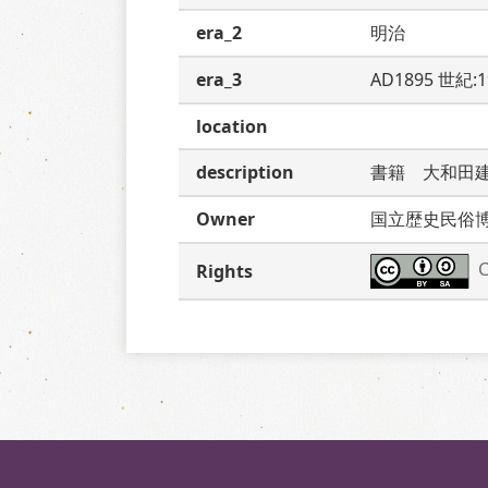
era_2
明治
era_3
AD1895 世紀:
location
description
書籍　大和田
Owner
国立歴史民俗
C
Rights