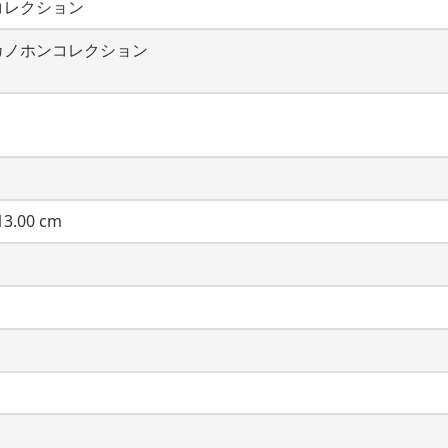
コレクション
カノホンコレクション
3.00 cm