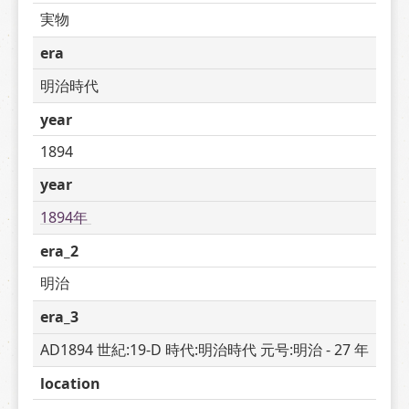
実物
era
明治時代
year
1894
year
1894年 
era_2
明治
era_3
AD1894 世紀:19-D 時代:明治時代 元号:明治 - 27 年
location