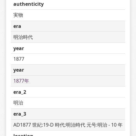
authenticity
実物
era
明治時代
year
1877
year
1877年 
era_2
明治
era_3
AD1877 世紀:19-D 時代:明治時代 元号:明治 - 10 年
location