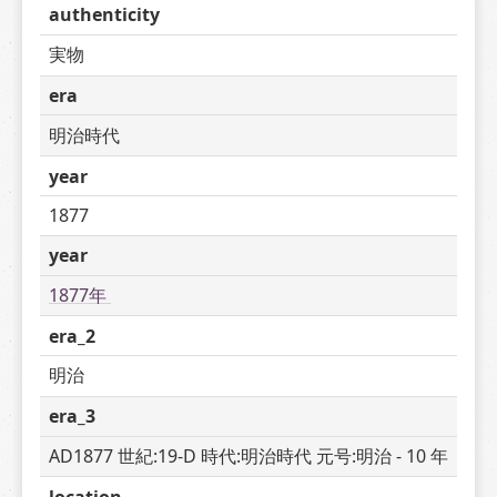
authenticity
実物
era
明治時代
year
1877
year
1877年 
era_2
明治
era_3
AD1877 世紀:19-D 時代:明治時代 元号:明治 - 10 年
location