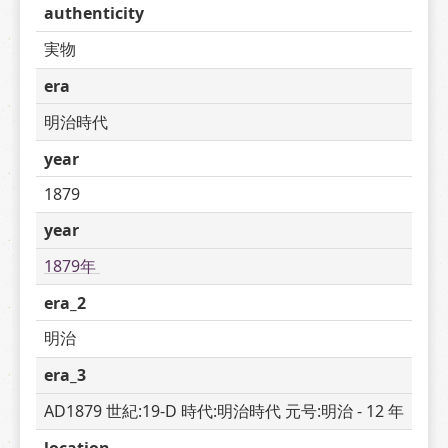
authenticity
実物
era
明治時代
year
1879
year
1879年 
era_2
明治
era_3
AD1879 世紀:19-D 時代:明治時代 元号:明治 - 12 年
location