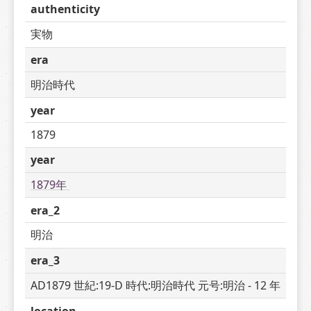
authenticity
実物
era
明治時代
year
1879
year
1879年 
era_2
明治
era_3
AD1879 世紀:19-D 時代:明治時代 元号:明治 - 12 年
location