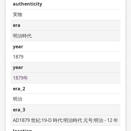
authenticity
実物
era
明治時代
year
1879
year
1879年 
era_2
明治
era_3
AD1879 世紀:19-D 時代:明治時代 元号:明治 - 12 年
location