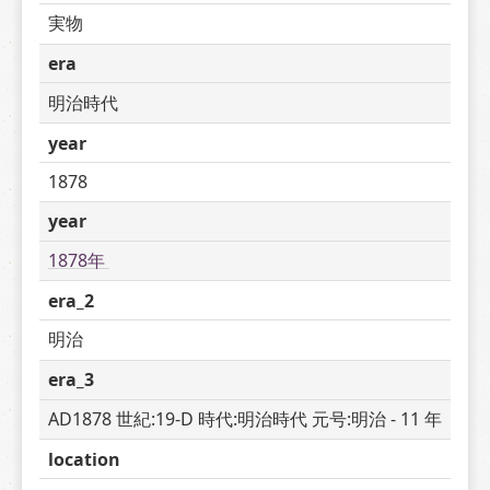
実物
era
明治時代
year
1878
year
1878年 
era_2
明治
era_3
AD1878 世紀:19-D 時代:明治時代 元号:明治 - 11 年
location