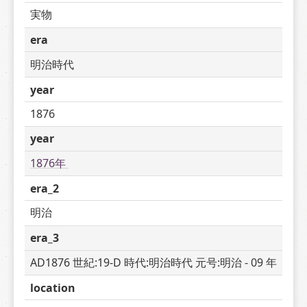
実物
era
明治時代
year
1876
year
1876年 
era_2
明治
era_3
AD1876 世紀:19-D 時代:明治時代 元号:明治 - 09 年
location