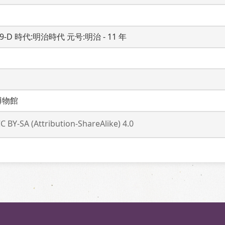
19-D 時代:明治時代 元号:明治 - 11 年
博物館
C BY-SA (Attribution-ShareAlike) 4.0