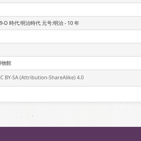
19-D 時代:明治時代 元号:明治 - 10 年
博物館
C BY-SA (Attribution-ShareAlike) 4.0