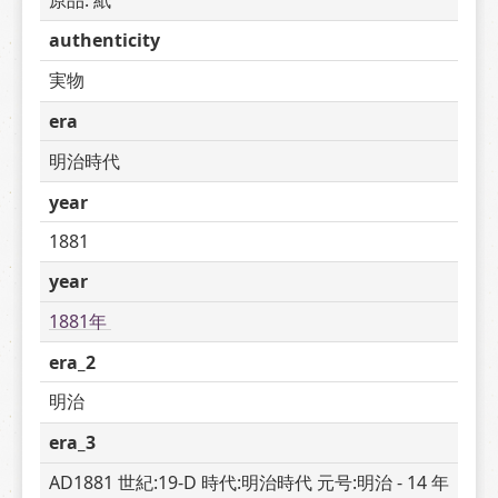
authenticity
実物
era
明治時代
year
1881
year
1881年 
era_2
明治
era_3
AD1881 世紀:19-D 時代:明治時代 元号:明治 - 14 年