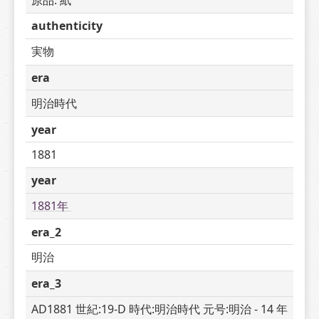
authenticity
実物
era
明治時代
year
1881
year
1881年 
era_2
明治
era_3
AD1881 世紀:19-D 時代:明治時代 元号:明治 - 14 年