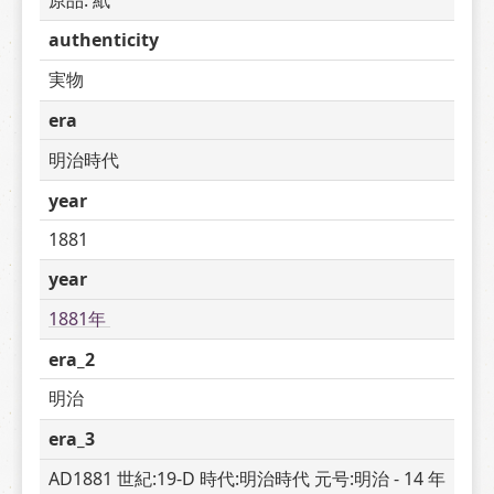
authenticity
実物
era
明治時代
year
1881
year
1881年 
era_2
明治
era_3
AD1881 世紀:19-D 時代:明治時代 元号:明治 - 14 年