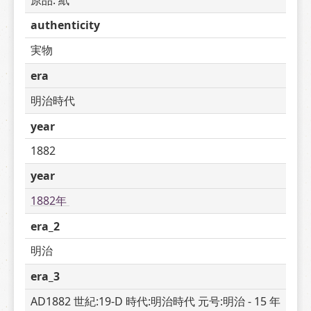
authenticity
実物
era
明治時代
year
1882
year
1882年 
era_2
明治
era_3
AD1882 世紀:19-D 時代:明治時代 元号:明治 - 15 年