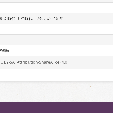
19-D 時代:明治時代 元号:明治 - 15 年
博物館
C BY-SA (Attribution-ShareAlike) 4.0