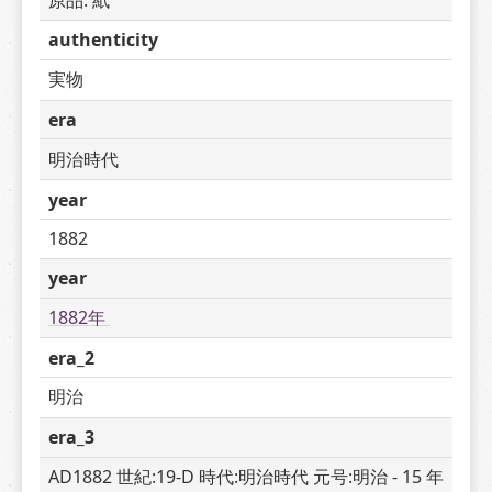
authenticity
実物
era
明治時代
year
1882
year
1882年 
era_2
明治
era_3
AD1882 世紀:19-D 時代:明治時代 元号:明治 - 15 年