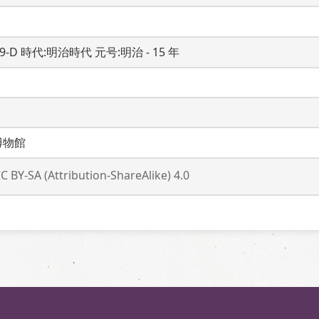
19-D 時代:明治時代 元号:明治 - 15 年
博物館
C BY-SA (Attribution-ShareAlike) 4.0