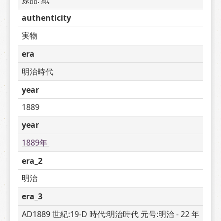
authenticity
実物
era
明治時代
year
1889
year
1889年 
era_2
明治
era_3
AD1889 世紀:19-D 時代:明治時代 元号:明治 - 22 年