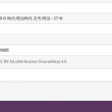
19-D 時代:明治時代 元号:明治 - 27 年
博物館
C BY-SA (Attribution-ShareAlike) 4.0