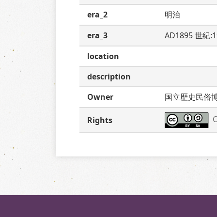
era_2
明治
era_3
AD1895 世紀:
location
description
Owner
国立歴史民俗
C
Rights