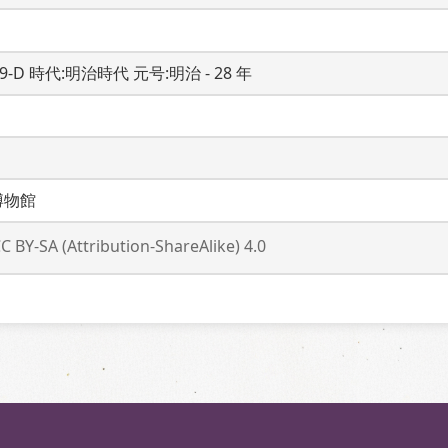
19-D 時代:明治時代 元号:明治 - 28 年
博物館
C BY-SA (Attribution-ShareAlike) 4.0