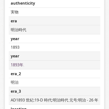
authenticity
実物
era
明治時代
year
1893
year
1893年 
era_2
明治
era_3
AD1893 世紀:19-D 時代:明治時代 元号:明治 - 26 年
location