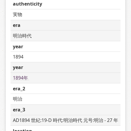
authenticity
実物
era
明治時代
year
1894
year
1894年 
era_2
明治
era_3
AD1894 世紀:19-D 時代:明治時代 元号:明治 - 27 年
location