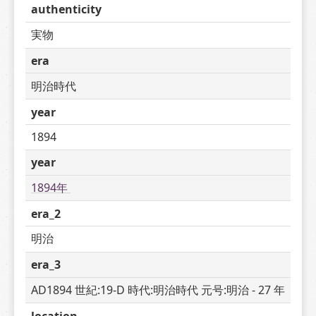
authenticity
実物
era
明治時代
year
1894
year
1894年 
era_2
明治
era_3
AD1894 世紀:19-D 時代:明治時代 元号:明治 - 27 年
location