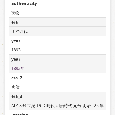
authenticity
実物
era
明治時代
year
1893
year
1893年 
era_2
明治
era_3
AD1893 世紀:19-D 時代:明治時代 元号:明治 - 26 年
location