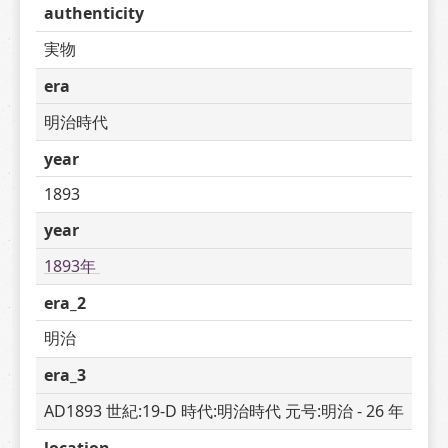
authenticity
実物
era
明治時代
year
1893
year
1893年 
era_2
明治
era_3
AD1893 世紀:19-D 時代:明治時代 元号:明治 - 26 年
location