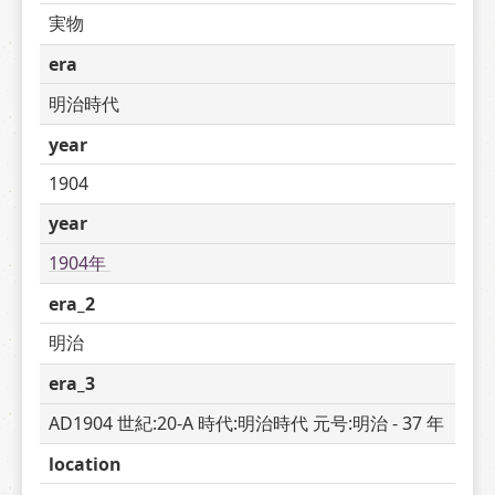
実物
era
明治時代
year
1904
year
1904年 
era_2
明治
era_3
AD1904 世紀:20-A 時代:明治時代 元号:明治 - 37 年
location