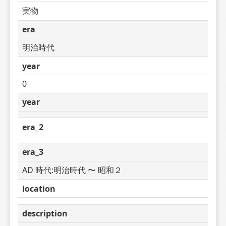
実物
era
明治時代
year
0
year
era_2
era_3
AD 時代:明治時代 〜 昭和２
location
description