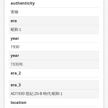
authenticity
実物
era
昭和１
year
1930
year
1930年 
era_2
era_3
AD1930 世紀:20-B 時代:昭和１
location