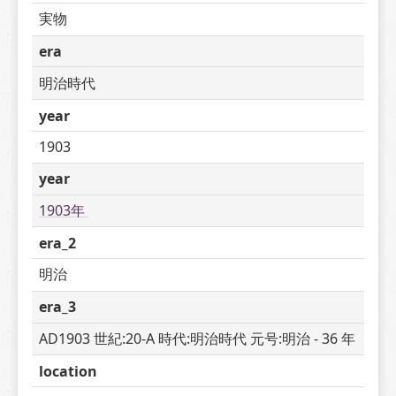
実物
era
明治時代
year
1903
year
1903年 
era_2
明治
era_3
AD1903 世紀:20-A 時代:明治時代 元号:明治 - 36 年
location