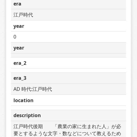
era
江戸時代
year
0
year
era_2
era_3
AD 時代:江戸時代
location
description
江戸時代後期　　「農業の家に生まれた人」が必
要とするような文字・数などについて教えるため