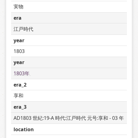
実物
era
江戸時代
year
1803
year
1803年 
era_2
享和
era_3
AD1803 世紀:19-A 時代:江戸時代 元号:享和 - 03 年
location